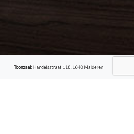
Toonzaal:
Handelsstraat 118, 1840 Malderen