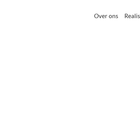
Over ons
Realis