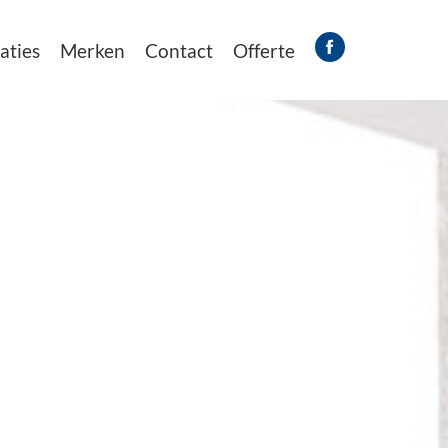
aties
Merken
Contact
Offerte