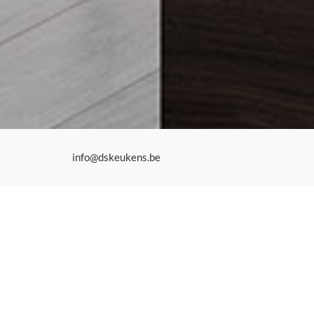
info@dskeukens.be