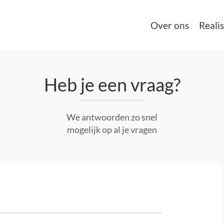
Over ons
Realis
Heb je een vraag?
We antwoorden zo snel
mogelijk op al je vragen