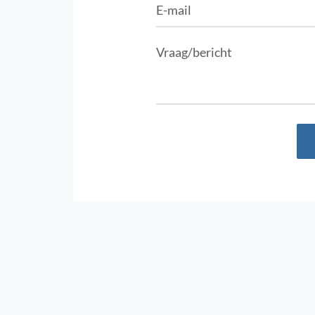
E-mail
Vraag/bericht